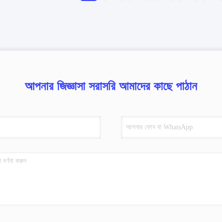
আপনার জিজ্ঞাসা সরাসরি আমাদের কাছে পাঠান