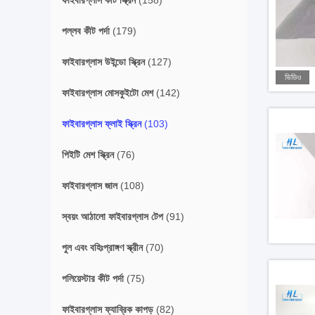
ফাইবারগ্লাস কীট স্ক্রিন
(158)
পল্লব কীট পর্দা
(179)
ফাইবারগ্লাস উইন্ডো স্ক্রিন
(127)
ভিডিও
ফাইবারগ্লাস মোসকুইটো মেশ
(142)
ফাইবারগ্লাস ফ্লাই স্ক্রিন
(103)
পিইটি মেশ স্ক্রিন
(76)
ফাইবারগ্লাস জাল
(108)
স্বয়ং আঠালো ফাইবারগ্লাস টেপ
(91)
পুল এবং বহিঃপ্রাঙ্গণ স্ক্রীন
(70)
পলিয়েস্টার কীট পর্দা
(75)
ফাইবারগ্লাস ফ্যাব্রিক কাপড়
(82)