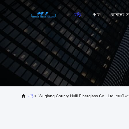
বাড়ি
পণ্য
আমাদের সম্
বাড়ি
>
Wuqiang County Huili Fiberglass Co., Ltd. গোপনীয়তা