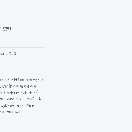
বং বুঝুন।
মরা দায়ী নই।
 আমরা এই গোপনীয়তা নীতি অনুসারে
েয়ারিং এবং সুরক্ষার জন্য
সম্পূর্ণরূপে পড়ার পরামর্শ
োগাযোগ করতে পারেন। আপনি যদি
্ল্যাটফর্মের কোনো পরিষেবা
 এবং শেয়ার করব।