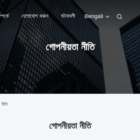
পর্কে
যোগাযোগ করুন
ঘটনাবলী
Bengali
গোপনীয়তা নীতি
 নীতি
গোপনীয়তা নীতি