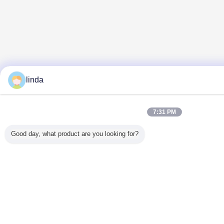
linda
7:31 PM
Good day, what product are you looking for?