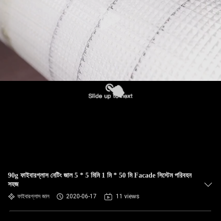
90g ফাইবারগ্লাস নেটিং জাল 5 * 5 মিমি 1 মি * 50 মি Facade সিস্টেম পরিবহন
সহজ
ফাইবারগ্লাস জাল
2020-06-17
11 views